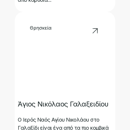
Θρησκεία
Άγιος Νικόλαος Γαλαξειδίου
Ο Ιερός Ναός Αγίου Νικολάου στο
Γαλαξίδι είναι ένα από τα πιο κομβικά