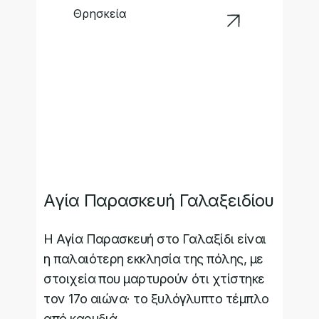
Θρησκεία
Αγία Παρασκευή Γαλαξειδίου
Η Αγία Παρασκευή στο Γαλαξίδι είναι
η παλαιότερη εκκλησία της πόλης, με
στοιχεία που μαρτυρούν ότι χτίστηκε
τον 17ο αιώνα· το ξυλόγλυπτο τέμπλο
από καρυδιά...