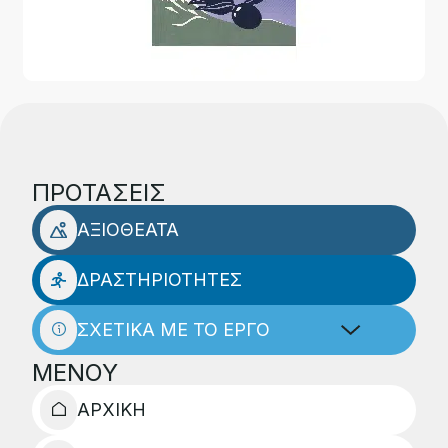
ΠΡΟΤΑΣΕΙΣ
ΑΞΙΟΘΕΑΤΑ
ΔΡΑΣΤΗΡΙΟΤΗΤΕΣ
ΣΧΕΤΙΚΑ ΜΕ ΤΟ ΕΡΓΟ
ΜΕΝΟΥ
ΑΡΧΙΚΗ