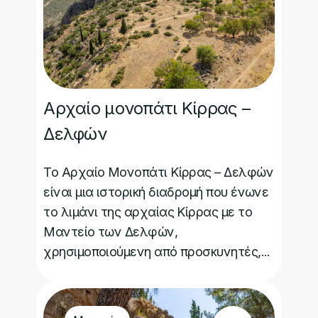
Αρχαίο μονοπάτι Κίρρας –
Δελφών
Το Αρχαίο Μονοπάτι Κίρρας – Δελφών
είναι μια ιστορική διαδρομή που ένωνε
το λιμάνι της αρχαίας Κίρρας με το
Μαντείο των Δελφών,
χρησιμοποιούμενη από προσκυνητές,...