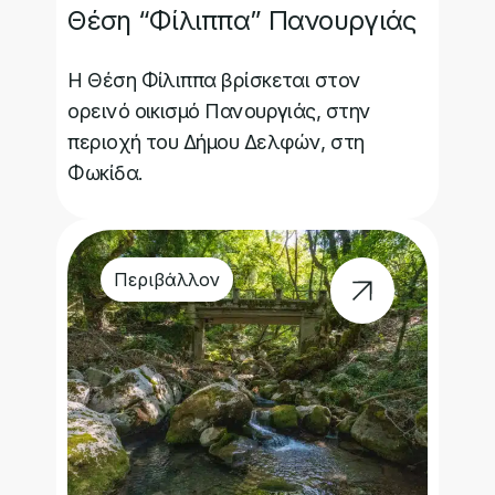
Θέση “Φίλιππα” Πανουργιάς
Η Θέση Φίλιππα βρίσκεται στον
ορεινό οικισμό Πανουργιάς, στην
περιοχή του Δήμου Δελφών, στη
Φωκίδα.
Περιβάλλον