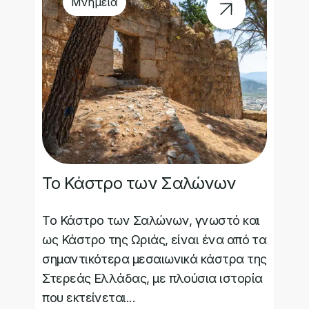
Μνημεία
Το Κάστρο των Σαλώνων
Το Κάστρο των Σαλώνων, γνωστό και
ως Κάστρο της Ωριάς, είναι ένα από τα
σημαντικότερα μεσαιωνικά κάστρα της
Στερεάς Ελλάδας, με πλούσια ιστορία
που εκτείνεται...