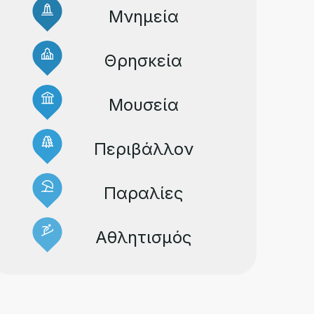
Μνημεία
Θρησκεία
Μουσεία
Περιβάλλον
Παραλίες
Αθλητισμός