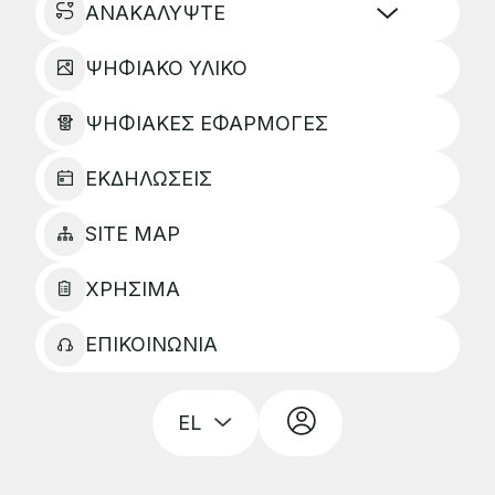
ΑΝΑΚΑΛΥΨΤΕ
ΨΗΦΙΑΚΟ ΥΛΙΚΟ
ΨΗΦΙΑΚΕΣ ΕΦΑΡΜΟΓΕΣ
ΕΚΔΗΛΩΣΕΙΣ
SITE MAP
ΧΡΗΣΙΜΑ
ΕΠΙΚΟΙΝΩΝΙΑ