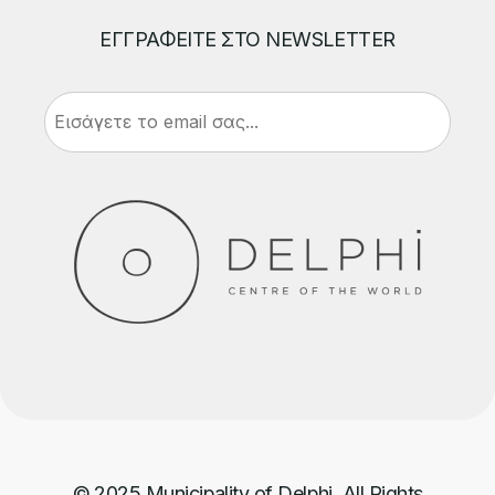
ΕΓΓΡΑΦΕΙΤΕ ΣΤΟ NEWSLETTER
© 2025 Municipality of Delphi. All Rights