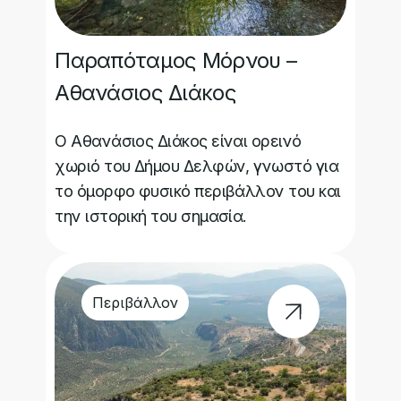
Παραπόταμος Μόρνου –
Αθανάσιος Διάκος
Ο Αθανάσιος Διάκος είναι ορεινό
χωριό του Δήμου Δελφών, γνωστό για
το όμορφο φυσικό περιβάλλον του και
την ιστορική του σημασία.
Περιβάλλον