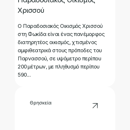
Χρισσού
Ο Παραδοσιακός Οικισμός Χρισσού
στη Φωκίδα είναι ένας πανέμορφος
διατηρητέος οικισμός, χτισμένος
αμφιθεατρικά στους πρόποδες του
Παρνασσού, σε υψόμετρο περίπου
200 μέτρων, με πληθυσμό περίπου
590...
Θρησκεία