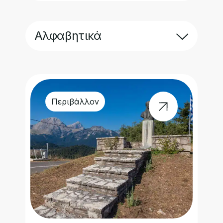
Αλφαβητικά
Περιβάλλον