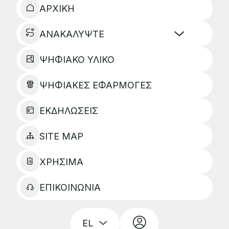
ΑΡΧΙΚΗ
ΑΝΑΚΑΛΥΨΤΕ
ΨΗΦΙΑΚΟ ΥΛΙΚΟ
ΨΗΦΙΑΚΕΣ ΕΦΑΡΜΟΓΕΣ
ΕΚΔΗΛΩΣΕΙΣ
SITE MAP
ΧΡΗΣΙΜΑ
ΕΠΙΚΟΙΝΩΝΙΑ