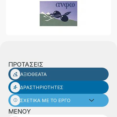
ΠΡΟΤΑΣΕΙΣ
ΑΞΙΟΘΕΑΤΑ
ΔΡΑΣΤΗΡΙΟΤΗΤΕΣ
ΣΧΕΤΙΚΑ ΜΕ ΤΟ ΕΡΓΟ
ΜΕΝΟΥ