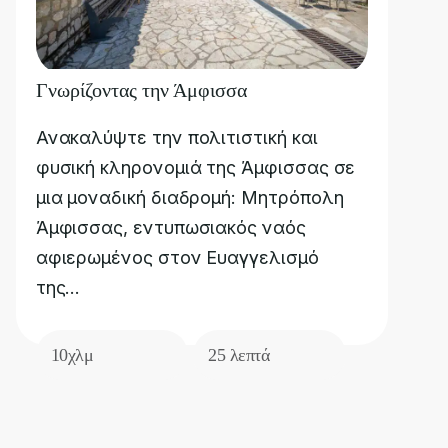
Γνωρίζοντας την Άμφισσα
Ανακαλύψτε την πολιτιστική και
φυσική κληρονομιά της Άμφισσας σε
μια μοναδική διαδρομή: Μητρόπολη
Άμφισσας, εντυπωσιακός ναός
αφιερωμένος στον Ευαγγελισμό
της...
10χλμ
25 λεπτά