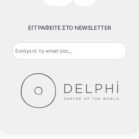
ΕΓΓΡΑΦΕΙΤΕ ΣΤΟ NEWSLETTER