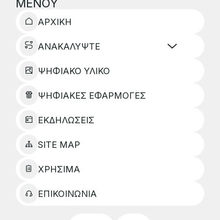
ΜΕΝΟΥ
ΑΡΧΙΚΗ
ΑΝΑΚΑΛΥΨΤΕ
ΨΗΦΙΑΚΟ ΥΛΙΚΟ
ΨΗΦΙΑΚΕΣ ΕΦΑΡΜΟΓΕΣ
ΕΚΔΗΛΩΣΕΙΣ
SITE MAP
ΧΡΗΣΙΜΑ
ΕΠΙΚΟΙΝΩΝΙΑ