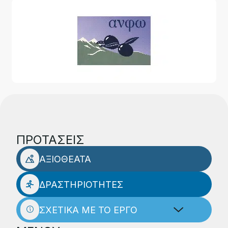
ΠΡΟΤΑΣΕΙΣ
ΑΞΙΟΘΕΑΤΑ
ΔΡΑΣΤΗΡΙΟΤΗΤΕΣ
ΣΧΕΤΙΚΑ ΜΕ ΤΟ ΕΡΓΟ