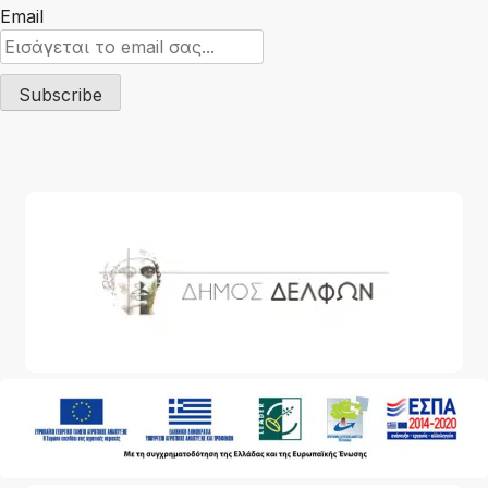
Email