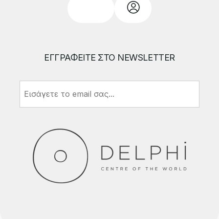
ΕΓΓΡΑΦΕΙΤΕ ΣΤΟ NEWSLETTER