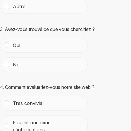
Autre
3. Avez-vous trouvé ce que vous cherchiez ?
Oui
No
4. Comment évalueriez-vous notre site web ?
Très convivial
Fournit une mine
d'informations