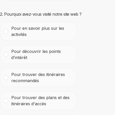
ΑΝΑΚΑΛΥΨΤΕ
ΨΗΦΙΑΚΟ ΥΛΙΚΟ
2. Pourquoi avez-vous visité notre site web ?
ΨΗΦΙΑΚΕΣ ΕΦΑΡΜΟΓΕΣ
Pour en savoir plus sur les
activités
ΧΡΗΣΙΜΑ
ΕΚΔΗΛΩΣΕΙΣ
Pour découvrir les points
d'intérêt
ΕΠΙΚΟΙΝΩΝΙΑ
Pour trouver des itinéraires
recommandés
Pour trouver des plans et des
itinéraires d'accès