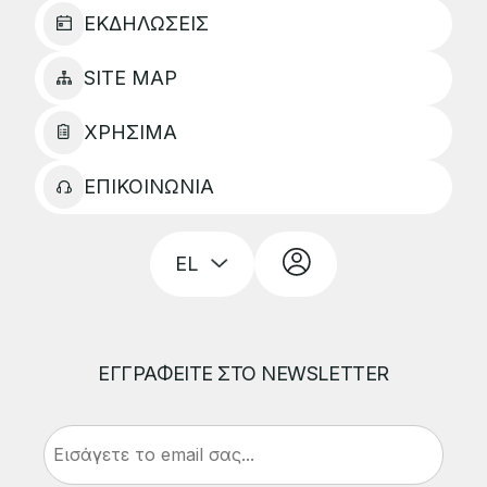
ΕΚΔΗΛΩΣΕΙΣ
SITE MAP
ΧΡΗΣΙΜΑ
ΕΠΙΚΟΙΝΩΝΙΑ
ΕΓΓΡΑΦΕΙΤΕ ΣΤΟ NEWSLETTER