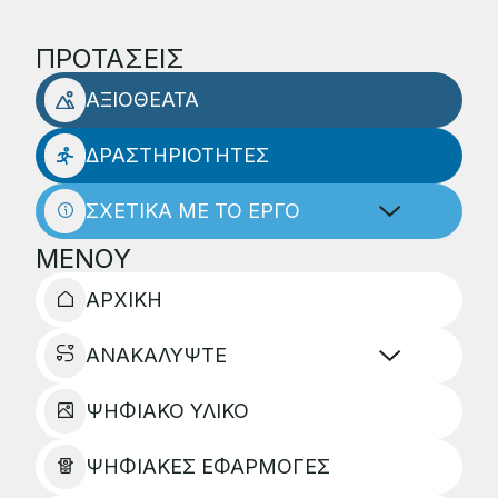
ΠΡΟΤΑΣΕΙΣ
ΑΞΙΟΘΕΑΤΑ
ΔΡΑΣΤΗΡΙΟΤΗΤΕΣ
ΣΧΕΤΙΚΑ ΜΕ ΤΟ ΕΡΓΟ
ΜΕΝΟΥ
ΑΡΧΙΚΗ
ΑΝΑΚΑΛΥΨΤΕ
ΨΗΦΙΑΚΟ ΥΛΙΚΟ
ΨΗΦΙΑΚΕΣ ΕΦΑΡΜΟΓΕΣ