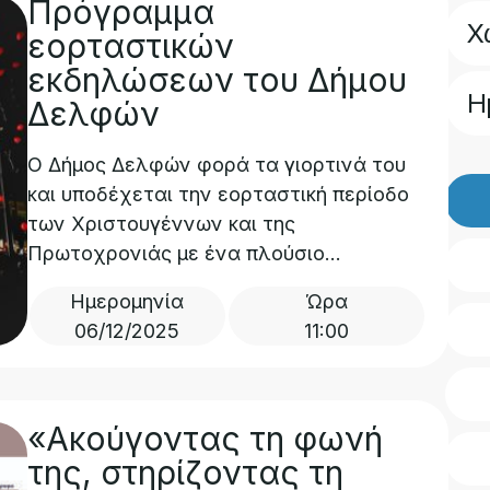
Πρόγραμμα
2
X
εορταστικών
εκδηλώσεων του Δήμου
3
Η
Δελφών
Ο Δήμος Δελφών φορά τα γιορτινά του
και υποδέχεται την εορταστική περίοδο
των Χριστουγέννων και της
Πρωτοχρονιάς με ένα πλούσιο...
Ημερομηνία
Ώρα
06/12/2025
11:00
«Ακούγοντας τη φωνή
της, στηρίζοντας τη