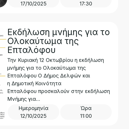
17/10/2025
17:30
Εκδήλωση μνήμης για το
Ολοκαύτωμα της
Επταλόφου
Την Κυριακή 12 Οκτωβρίου η εκδήλωση
μνήμης για το Ολοκαύτωμα της
Επταλόφου Ο Δήμος Δελφών και
η Δημοτική Κοινότητα
Επταλόφου προσκαλούν στην εκδήλωση
Μνήμης για...
Ημερομηνία
Ώρα
12/10/2025
11:00