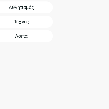
Αθλητισμός
Τέχνες
Λοιπά