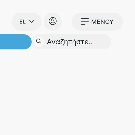
ΜΕΝΟΥ
ΜΟΓΕΣ
ΕΠΙΚΟΙΝΩΝΙΑ