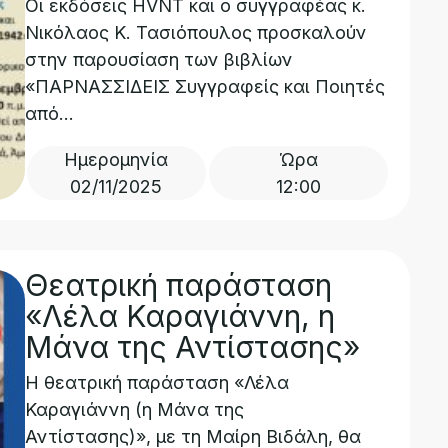
Οι εκδόσεις HVNT και ο συγγραφέας κ.
Νικόλαος Κ. Τασιόπουλος προσκαλούν
στην παρουσίαση των βιβλίων
«ΠΑΡΝΑΣΣΙΔΕΙΣ Συγγραφείς και Ποιητές
από...
Ημερομηνία
Ώρα
02/11/2025
12:00
Θεατρική παράσταση
«Λέλα Καραγιάννη, η
Μάνα της Αντίστασης»
Η θεατρική παράσταση «Λέλα
Καραγιάννη (η Μάνα της
Αντίστασης)», με τη Μαίρη Βιδάλη, θα