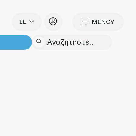
ΜΕΝΟΥ
ΜΟΓΕΣ
ΕΠΙΚΟΙΝΩΝΙΑ