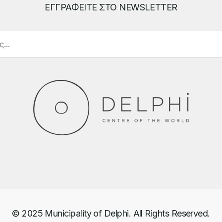
ΕΓΓΡΑΦΕΙΤΕ ΣΤΟ NEWSLETTER
© 2025 Municipality of Delphi. All Rights Reserved.