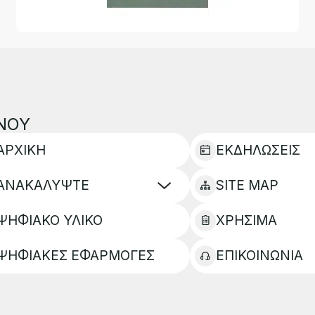
ΝΟΥ
ΑΡΧΙΚΗ
ΕΚΔΗΛΩΣΕΙΣ
ΑΝΑΚΑΛΥΨΤΕ
SITE MAP
ΨΗΦΙΑΚΟ ΥΛΙΚΟ
ΧΡΗΣΙΜΑ
ΨΗΦΙΑΚΕΣ ΕΦΑΡΜΟΓΕΣ
ΕΠΙΚΟΙΝΩΝΙΑ