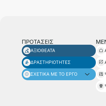
ΠΡΟΤΑΣΕΙΣ
ΜΕ
ΑΞΙΟΘΕΑΤΑ
ΔΡΑΣΤΗΡΙΟΤΗΤΕΣ
ΣΧΕΤΙΚΑ ΜΕ ΤΟ ΕΡΓΟ